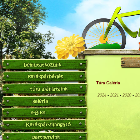
Túra Galéria
2024
-
2021
-
2020
-
20